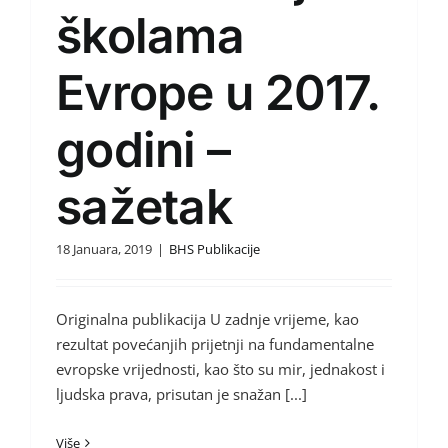
školama
Evrope u 2017.
godini –
sažetak
18 Januara, 2019
|
BHS Publikacije
Originalna publikacija U zadnje vrijeme, kao
rezultat povećanjih prijetnji na fundamentalne
evropske vrijednosti, kao što su mir, jednakost i
ljudska prava, prisutan je snažan [...]
Više