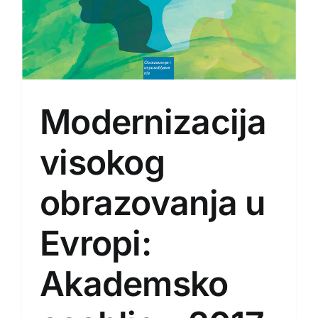
Modernizacija
visokog
obrazovanja u
Evropi:
Akademsko