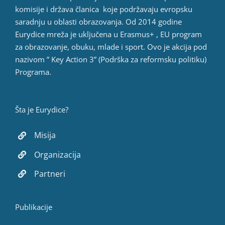
komisije i država članica koje podržavaju evropsku
saradnju u oblasti obrazovanja. Od 2014 godine
Eurydice mreža je uključena u Erasmus+ , EU program
za obrazovanje, obuku, mlade i sport. Ovo je akcija pod
nazivom ” Key Action 3” (Podrška za reformsku politiku)
Programa.
Šta je Eurydice?
Misija
Organizacija
Partneri
Publikacije