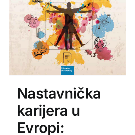
Nastavnička
karijera u
Evropi: