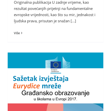
Originalna publikacija U zadnje vrijeme, kao
rezultat povećanjih prijetnji na fundamentalne
evropske vrijednosti, kao što su mir, jednakost i
ljudska prava, prisutan je snažan [...]
Više