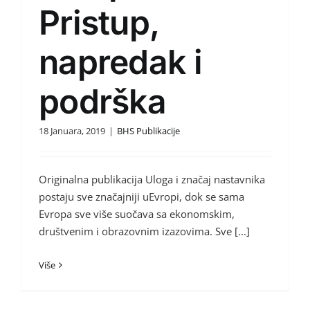
Pristup,
napredak i
podrška
18 Januara, 2019
|
BHS Publikacije
Originalna publikacija Uloga i značaj nastavnika
postaju sve značajniji uEvropi, dok se sama
Evropa sve više suočava sa ekonomskim,
društvenim i obrazovnim izazovima. Sve [...]
Više