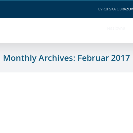
EVROPSKA OBRAZO
Naslovna
Monthly Archives:
Februar 2017