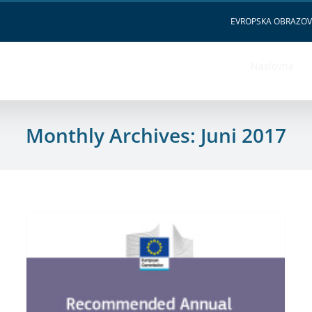
EVROPSKA OBRAZO
Naslovna
Monthly Archives:
Juni 2017