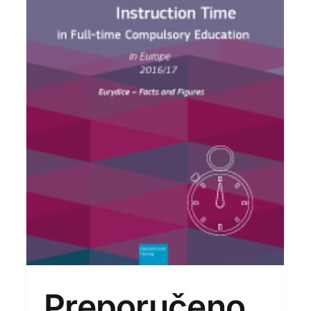
Preporučeno