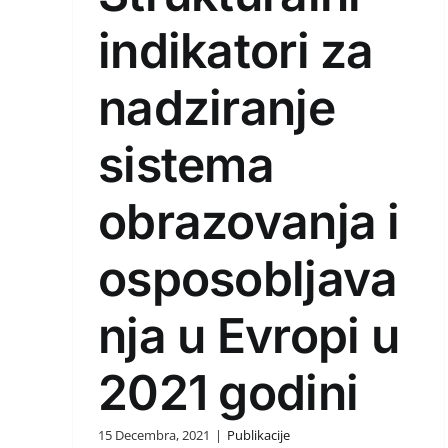
indikatori za
nadziranje
sistema
obrazovanja i
osposobljava
nja u Evropi u
2021 godini
15 Decembra, 2021
|
Publikacije