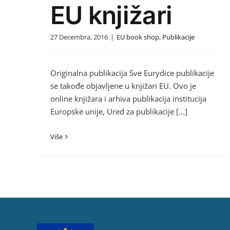
EU knjižari
27 Decembra, 2016
|
EU book shop
,
Publikacije
Originalna publikacija Sve Eurydice publikacije
se takođe objavljene u knjižari EU. Ovo je
online knjižara i arhiva publikacija institucija
Europske unije, Ured za publikacije [...]
Više