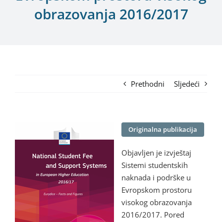
obrazovanja 2016/2017
Prethodni
Sljedeći
Originalna publikacija
Objavljen je izvještaj
Sistemi studentskih
naknada i podrške u
Evropskom prostoru
visokog obrazovanja
2016/2017. Pored