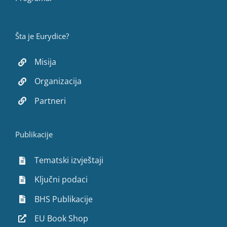
Šta je Eurydice?
Misija
Organizacija
Partneri
Publikacije
Tematski izvještaji
Ključni podaci
BHS Publikacije
EU Book Shop