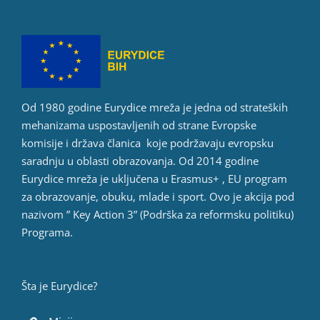
Od 1980 godine Eurydice mreža je jedna od strateških
mehanizama uspostavljenih od strane Evropske
komisije i država članica koje podržavaju evropsku
saradnju u oblasti obrazovanja. Od 2014 godine
Eurydice mreža je uključena u Erasmus+ , EU program
za obrazovanje, obuku, mlade i sport. Ovo je akcija pod
nazivom ” Key Action 3” (Podrška za reformsku politiku)
Programa.
Šta je Eurydice?