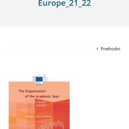
Europe_21_22
Prethodni