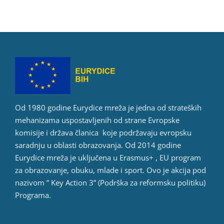
Od 1980 godine Eurydice mreža je jedna od strateških
mehanizama uspostavljenih od strane Evropske
komisije i država članica koje podržavaju evropsku
saradnju u oblasti obrazovanja. Od 2014 godine
Eurydice mreža je uključena u Erasmus+ , EU program
za obrazovanje, obuku, mlade i sport. Ovo je akcija pod
nazivom ” Key Action 3” (Podrška za reformsku politiku)
Programa.