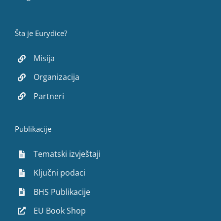
Šta je Eurydice?
Misija
Organizacija
Partneri
Publikacije
Tematski izvještaji
Ključni podaci
BHS Publikacije
EU Book Shop