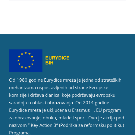
Od 1980 godine Eurydice mreža je jedna od strateških
mehanizama uspostavljenih od strane Evropske
komisije i država članica koje podržavaju evropsku
saradnju u oblasti obrazovanja. Od 2014 godine
Eurydice mreža je uključena u Erasmus+ , EU program
za obrazovanje, obuku, mlade i sport. Ovo je akcija pod
nazivom ” Key Action 3” (Podrška za reformsku politiku)
Programa.