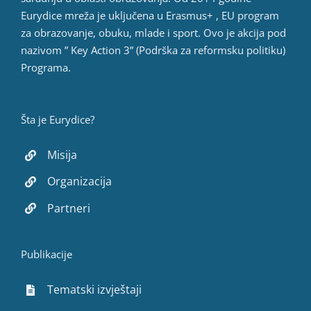
Eurydice mreža je uključena u Erasmus+ , EU program
za obrazovanje, obuku, mlade i sport. Ovo je akcija pod
nazivom ” Key Action 3” (Podrška za reformsku politiku)
Programa.
Šta je Eurydice?
Misija
Organizacija
Partneri
Publikacije
Tematski izvještaji