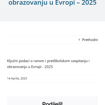
obrazovanju u Evropi – 2025
Prethodni
Ključni podaci o ranom i predškolskom vaspitanju i
obrazovanju u Evropi - 2025
14 Aprila, 2025
Podijeli!