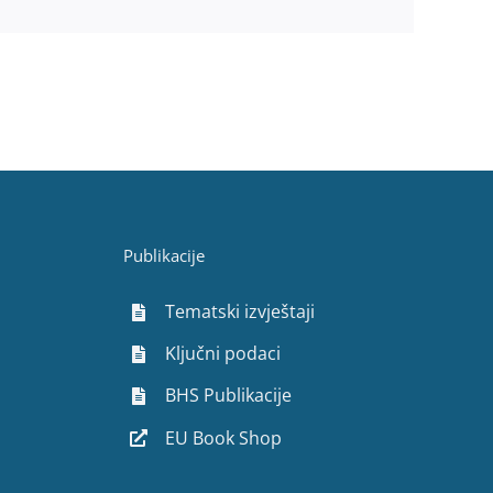
Publikacije
Tematski izvještaji
Ključni podaci
BHS Publikacije
EU Book Shop