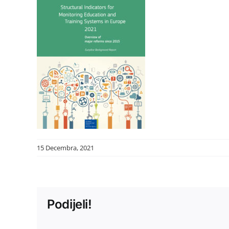
15 Decembra, 2021
Podijeli!