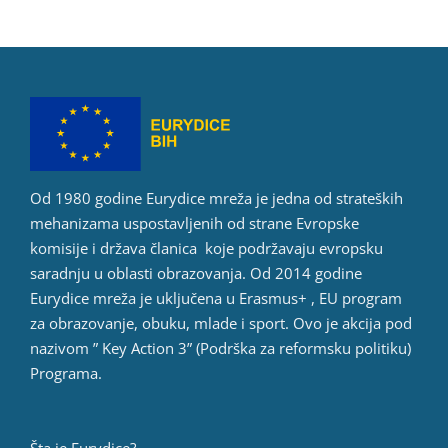
Od 1980 godine Eurydice mreža je jedna od strateških
mehanizama uspostavljenih od strane Evropske
komisije i država članica koje podržavaju evropsku
saradnju u oblasti obrazovanja. Od 2014 godine
Eurydice mreža je uključena u Erasmus+ , EU program
za obrazovanje, obuku, mlade i sport. Ovo je akcija pod
nazivom ” Key Action 3” (Podrška za reformsku politiku)
Programa.