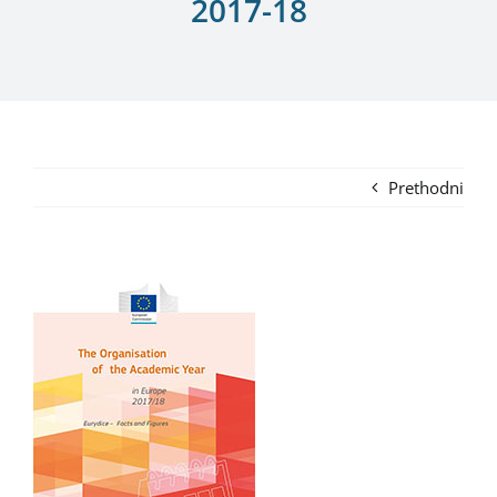
2017-18
Prethodni