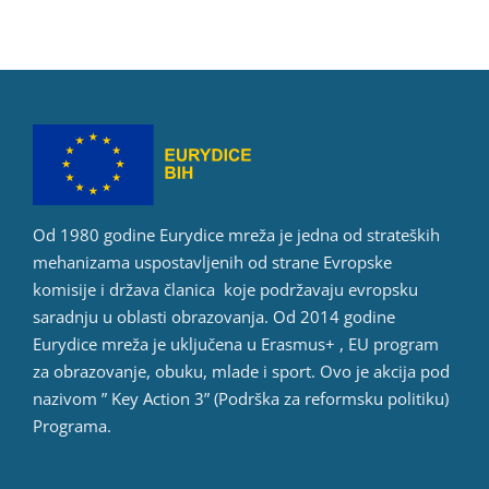
Od 1980 godine Eurydice mreža je jedna od strateških
mehanizama uspostavljenih od strane Evropske
komisije i država članica koje podržavaju evropsku
saradnju u oblasti obrazovanja. Od 2014 godine
Eurydice mreža je uključena u Erasmus+ , EU program
za obrazovanje, obuku, mlade i sport. Ovo je akcija pod
nazivom ” Key Action 3” (Podrška za reformsku politiku)
Programa.