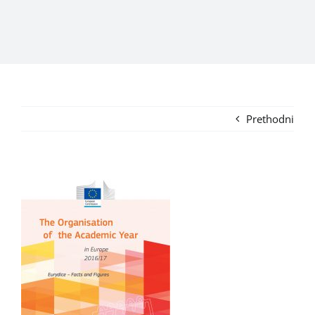
Prethodni