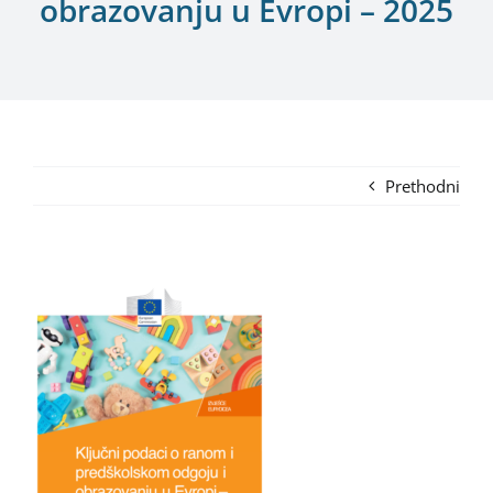
obrazovanju u Evropi – 2025
Prethodni